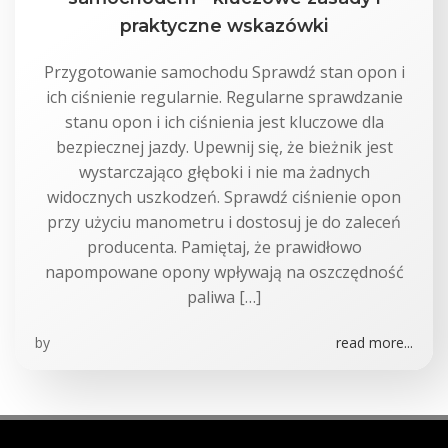
praktyczne wskazówki
Przygotowanie samochodu Sprawdź stan opon i
ich ciśnienie regularnie. Regularne sprawdzanie
stanu opon i ich ciśnienia jest kluczowe dla
bezpiecznej jazdy. Upewnij się, że bieżnik jest
wystarczająco głęboki i nie ma żadnych
widocznych uszkodzeń. Sprawdź ciśnienie opon
przy użyciu manometru i dostosuj je do zaleceń
producenta. Pamiętaj, że prawidłowo
napompowane opony wpływają na oszczędność
paliwa […]
by
read more...