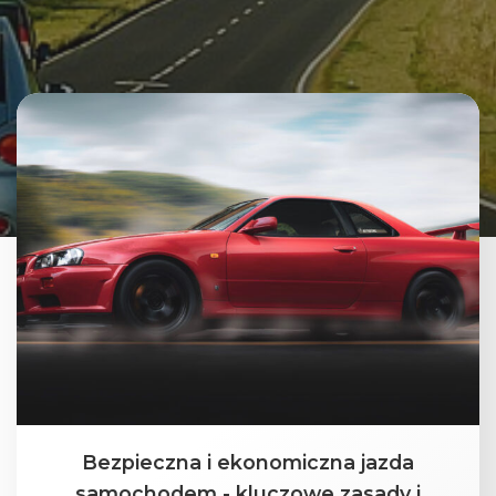
Bezpieczna i ekonomiczna jazda
samochodem - kluczowe zasady i