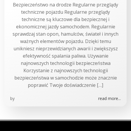
Bezpieczeństwo na drodze Regularne przeglądy
techniczne pojazdu Regularne przeglądy
techniczne są kluczowe dla bezpiecznej i
ekonomicznej jazdy samochodem. Regularnie
sprawdzaj stan opon, hamulców, świateł i innych
ważnych elementów pojazdu. Dzięki temu
unikniesz nieprzewidzianych awarii i zwiększysz
efektywność spalania paliwa. Używanie
najnowszych technologii bezpieczeństwa
Korzystanie z najnowszych technologii
bezpieczeństwa w samochodzie może znacznie
poprawić Twoje doświadczenie […]
by
read more...