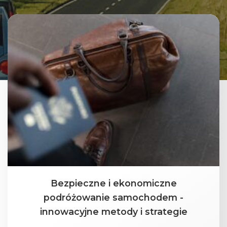
Bezpieczne i ekonomiczne
podróżowanie samochodem -
innowacyjne metody i strategie