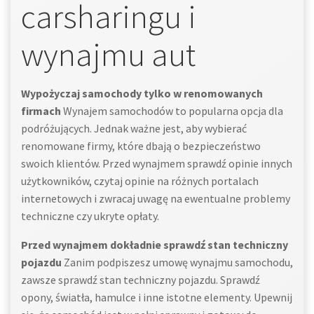
carsharingu i
wynajmu aut
Wypożyczaj samochody tylko w renomowanych
firmach
Wynajem samochodów to popularna opcja dla
podróżujących. Jednak ważne jest, aby wybierać
renomowane firmy, które dbają o bezpieczeństwo
swoich klientów. Przed wynajmem sprawdź opinie innych
użytkowników, czytaj opinie na różnych portalach
internetowych i zwracaj uwagę na ewentualne problemy
techniczne czy ukryte opłaty.
Przed wynajmem dokładnie sprawdź stan techniczny
pojazdu
Zanim podpiszesz umowę wynajmu samochodu,
zawsze sprawdź stan techniczny pojazdu. Sprawdź
opony, światła, hamulce i inne istotne elementy. Upewnij