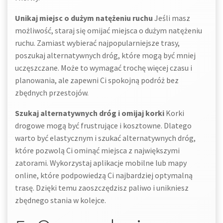
Unikaj miejsc o dużym natężeniu ruchu
Jeśli masz
możliwość, staraj się omijać miejsca o dużym natężeniu
ruchu. Zamiast wybierać najpopularniejsze trasy,
poszukaj alternatywnych dróg, które mogą być mniej
uczęszczane. Może to wymagać trochę więcej czasu i
planowania, ale zapewni Ci spokojną podróż bez
zbędnych przestojów.
Szukaj alternatywnych dróg i omijaj korki
Korki
drogowe mogą być frustrujące i kosztowne. Dlatego
warto być elastycznym i szukać alternatywnych dróg,
które pozwolą Ci ominąć miejsca z największymi
zatorami. Wykorzystaj aplikacje mobilne lub mapy
online, które podpowiedzą Ci najbardziej optymalną
trasę. Dzięki temu zaoszczędzisz paliwo i unikniesz
zbędnego stania w kolejce.