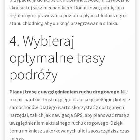
skonsultuj się z mechanikiem. Dodatkowo, pamiętaj o
regularnym sprawdzaniu poziomu płynu chłodniczego i
stanu chłodnicy, aby uniknąć przegrzewania silnika.
4. Wybieraj
optymalne trasy
podróży
Planuj trasę z uwzględnieniem ruchu drogowego
Nie
ma nic bardziej frustrującego niż utknąć w długiej kolejce
samochodów. Dlatego warto skorzystać z dostępnych
narzędzi, takich jak nawigacja GPS, aby planować trasę z
uwzględnieniem aktualnego ruchu drogowego. Dzięki
temu unikniesz zakorkowanych ulic i zaoszczędzisz czas
i nerwy.