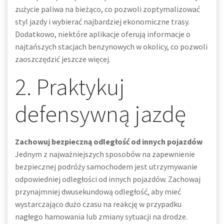
zużycie paliwa na bieżąco, co pozwoli zoptymalizować
styl jazdy i wybierać najbardziej ekonomiczne trasy.
Dodatkowo, niektóre aplikacje oferują informacje o
najtańszych stacjach benzynowych w okolicy, co pozwoli
zaoszczędzić jeszcze więcej.
2. Praktykuj
defensywną jazdę
Zachowuj bezpieczną odległość od innych pojazdów
Jednym z najważniejszych sposobów na zapewnienie
bezpiecznej podróży samochodem jest utrzymywanie
odpowiedniej odległości od innych pojazdów. Zachowaj
przynajmniej dwusekundową odległość, aby mieć
wystarczająco dużo czasu na reakcję w przypadku
nagłego hamowania lub zmiany sytuacji na drodze.