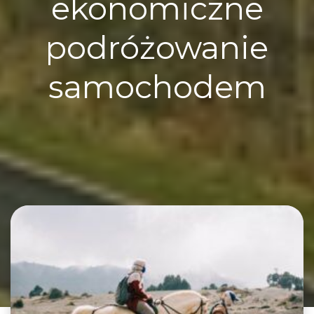
ekonomiczne
podróżowanie
samochodem