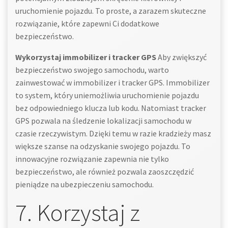
uruchomienie pojazdu. To proste, a zarazem skuteczne
rozwiązanie, które zapewni Ci dodatkowe
bezpieczeństwo.
Wykorzystaj immobilizer i tracker GPS
Aby zwiększyć
bezpieczeństwo swojego samochodu, warto
zainwestować w immobilizer i tracker GPS. Immobilizer
to system, który uniemożliwia uruchomienie pojazdu
bez odpowiedniego klucza lub kodu. Natomiast tracker
GPS pozwala na śledzenie lokalizacji samochodu w
czasie rzeczywistym. Dzięki temu w razie kradzieży masz
większe szanse na odzyskanie swojego pojazdu. To
innowacyjne rozwiązanie zapewnia nie tylko
bezpieczeństwo, ale również pozwala zaoszczędzić
pieniądze na ubezpieczeniu samochodu.
7. Korzystaj z