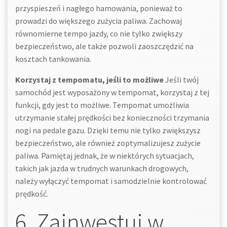
przyspieszeń i nagłego hamowania, ponieważ to
prowadzi do większego zużycia paliwa. Zachowaj
równomierne tempo jazdy, co nie tylko zwiększy
bezpieczeństwo, ale także pozwoli zaoszczędzić na
kosztach tankowania.
Korzystaj z tempomatu, jeśli to możliwe
Jeśli twój
samochód jest wyposażony w tempomat, korzystaj z tej
funkcji, gdy jest to możliwe. Tempomat umożliwia
utrzymanie stałej prędkości bez konieczności trzymania
nogi na pedale gazu. Dzięki temu nie tylko zwiększysz
bezpieczeństwo, ale również zoptymalizujesz zużycie
paliwa. Pamiętaj jednak, że w niektórych sytuacjach,
takich jak jazda w trudnych warunkach drogowych,
należy wyłączyć tempomat i samodzielnie kontrolować
prędkość.
6. Zainwestuj w