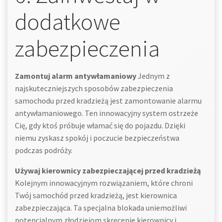
dodatkowe
zabezpieczenia
Zamontuj alarm antywłamaniowy
Jednym z
najskuteczniejszych sposobów zabezpieczenia
samochodu przed kradzieżą jest zamontowanie alarmu
antywłamaniowego. Ten innowacyjny system ostrzeże
Cię, gdy ktoś próbuje włamać się do pojazdu. Dzięki
niemu zyskasz spokój i poczucie bezpieczeństwa
podczas podróży.
Używaj kierownicy zabezpieczającej przed kradzieżą
Kolejnym innowacyjnym rozwiązaniem, które chroni
Twój samochód przed kradzieżą, jest kierownica
zabezpieczająca. Ta specjalna blokada uniemożliwi
potencjalnym złodziejom skręcenie kierownicy i