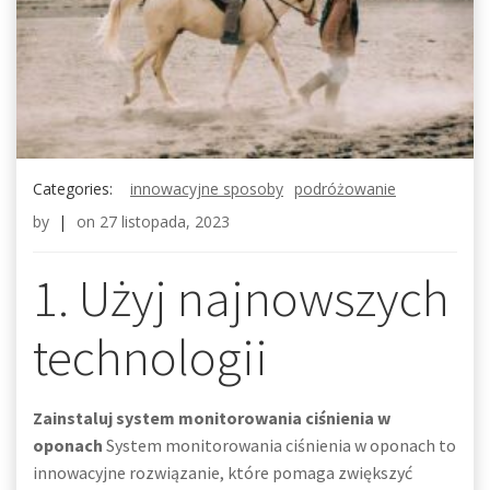
Categories:
innowacyjne sposoby
podróżowanie
by
|
on
27 listopada, 2023
1. Użyj najnowszych
technologii
Zainstaluj system monitorowania ciśnienia w
oponach
System monitorowania ciśnienia w oponach to
innowacyjne rozwiązanie, które pomaga zwiększyć