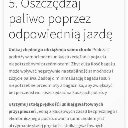
5. Oszczędzaj
paliwo poprzez
odpowiednią jazdę
Unikaj zbędnego obciążenia samochodu
Podczas
podróży samochodem unikaj przeciążania pojazdu
niepotrzebnymi przedmiotami. Zbyt duża ilość bagażu
może wpływać negatywnie na stabilność samochodu i
zużycie paliwa. Zadbaj o minimalizację bagażu i usuń
niepotrzebne przedmioty z bagażnika, aby zwiększyć
bezpieczeństwo i oszczędzać na kosztach podróży.
Utrzymuj stałą prędkość i unikaj gwałtownych
przyspieszeń
Jedną z kluczowych zasad bezpiecznego i
ekonomicznego podróżowania samochodem jest
utrzymanie stałej prędkości. Unikaj gwałtownych