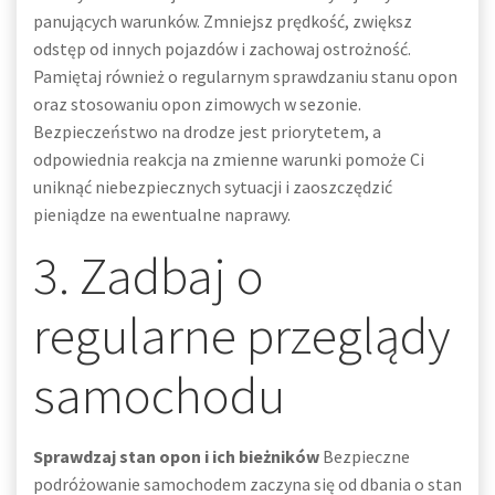
panujących warunków. Zmniejsz prędkość, zwiększ
odstęp od innych pojazdów i zachowaj ostrożność.
Pamiętaj również o regularnym sprawdzaniu stanu opon
oraz stosowaniu opon zimowych w sezonie.
Bezpieczeństwo na drodze jest priorytetem, a
odpowiednia reakcja na zmienne warunki pomoże Ci
uniknąć niebezpiecznych sytuacji i zaoszczędzić
pieniądze na ewentualne naprawy.
3. Zadbaj o
regularne przeglądy
samochodu
Sprawdzaj stan opon i ich bieżników
Bezpieczne
podróżowanie samochodem zaczyna się od dbania o stan